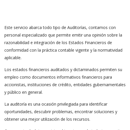
Este servicio abarca todo tipo de Auditorías, contamos con
personal especializado que permite emitir una opinión sobre la
razonabilidad e integración de los Estados Financieros de
conformidad con la práctica contable vigente y la normatividad
aplicable.
Los estados financieros auditados y dictaminados permiten su
empleo como documentos informativos financieros para
accionistas, instituciones de crédito, entidades gubernamentales
y público en general.
La auditoría es una ocasión privilegiada para identificar
oportunidades, descubrir problemas, encontrar soluciones y
obtener una mejor utilización de los recursos.