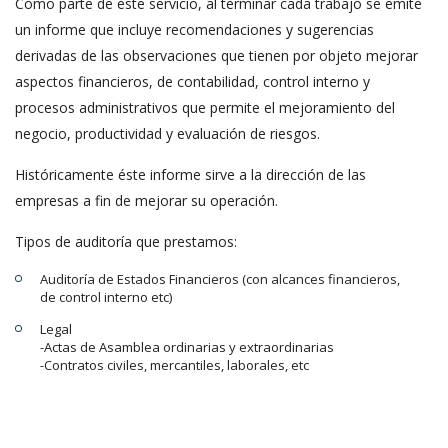
Como parte de éste servicio, al terminar cada trabajo se emite
un informe que incluye recomendaciones y sugerencias
derivadas de las observaciones que tienen por objeto mejorar
aspectos financieros, de contabilidad, control interno y
procesos administrativos que permite el mejoramiento del
negocio, productividad y evaluación de riesgos.
Históricamente éste informe sirve a la dirección de las
empresas a fin de mejorar su operación.
Tipos de auditoría que prestamos:
Auditoría de Estados Financieros (con alcances financieros,
de control interno etc)
Legal
-Actas de Asamblea ordinarias y extraordinarias
-Contratos civiles, mercantiles, laborales, etc