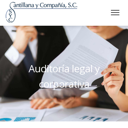
Auditoría legal y
corporativa