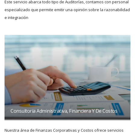
Este servicio abarca todo tipo de Auditorías, contamos con personal
especializado que permite emitir una opinión sobre la razonabilidad
e integración
Consultoría Administrativa, Financiera Y De Costos
Nuestra área de Finanzas Corporativas y Costos ofrece servicios