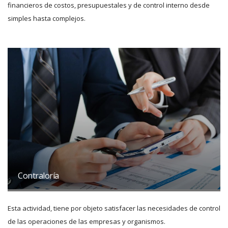
financieros de costos, presupuestales y de control interno desde
simples hasta complejos.
Contraloría
Esta actividad, tiene por objeto satisfacer las necesidades de control
de las operaciones de las empresas y organismos.