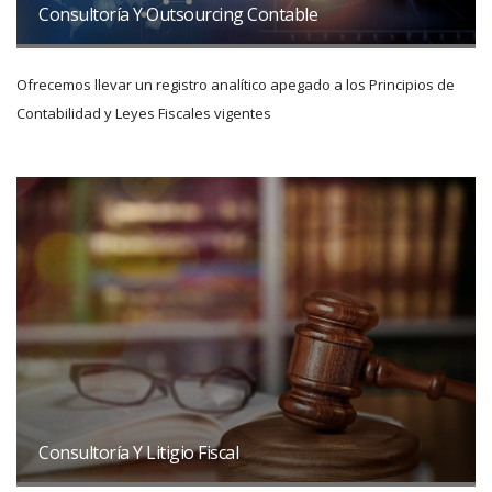
Consultoría Y Outsourcing Contable
Ofrecemos llevar un registro analítico apegado a los Principios de
Contabilidad y Leyes Fiscales vigentes
Consultoría Y Litigio Fiscal