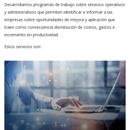
Desarrollamos programas de trabajo sobre servicios operativos
y administrativos que permiten identificar e informar a las
empresas sobre oportunidades de mejora y aplicación que
traen como consecuencia disminución de costos, gastos e
incremento en productividad.
Estos servicios son: