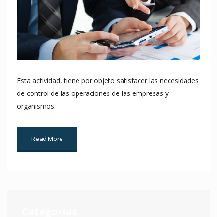
Esta actividad, tiene por objeto satisfacer las necesidades
de control de las operaciones de las empresas y
organismos.
Read More
Categorías