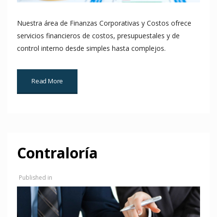
Nuestra área de Finanzas Corporativas y Costos ofrece
servicios financieros de costos, presupuestales y de
control interno desde simples hasta complejos.
Read More
Contraloría
Published in