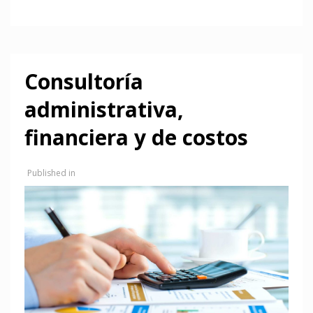
Consultoría
administrativa,
financiera y de costos
Published in