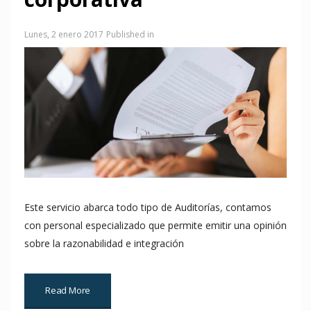
Lunes, 2 enero 2017
Published in
Este servicio abarca todo tipo de Auditorías, contamos
con personal especializado que permite emitir una opinión
sobre la razonabilidad e integración
Read More