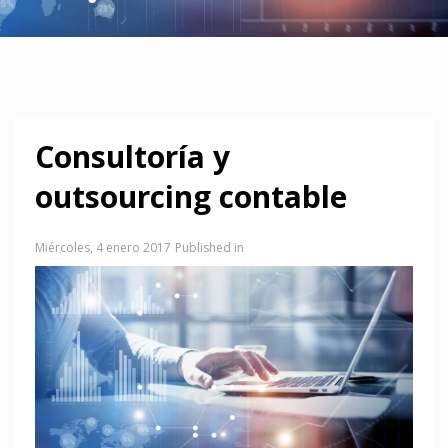
Consultoría y
outsourcing contable
Miércoles, 4 enero 2017
Published in