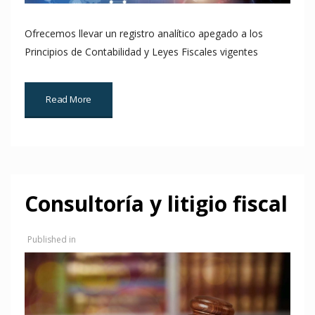
Ofrecemos llevar un registro analítico apegado a los
Principios de Contabilidad y Leyes Fiscales vigentes
Read More
Consultoría y litigio fiscal
Published in