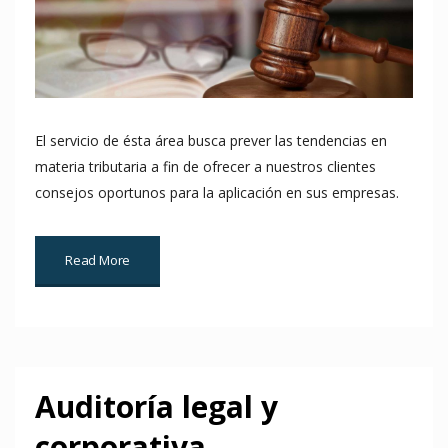
El servicio de ésta área busca prever las tendencias en
materia tributaria a fin de ofrecer a nuestros clientes
consejos oportunos para la aplicación en sus empresas.
Read More
Auditoría legal y
corporativa