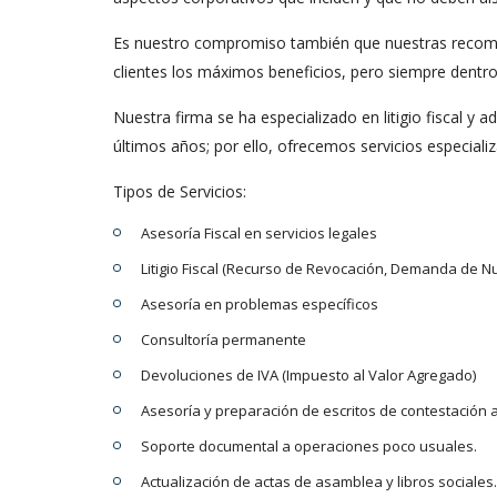
Es nuestro compromiso también que nuestras recomen
clientes los máximos beneficios, pero siempre dentro
Nuestra firma se ha especializado en litigio fiscal y 
últimos años; por ello, ofrecemos servicios especiali
Tipos de Servicios:
Asesoría Fiscal en servicios legales
Litigio Fiscal (Recurso de Revocación, Demanda de Nul
Asesoría en problemas específicos
Consultoría permanente
Devoluciones de IVA (Impuesto al Valor Agregado)
Asesoría y preparación de escritos de contestación 
Soporte documental a operaciones poco usuales.
Actualización de actas de asamblea y libros sociales.