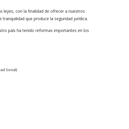
eyes, con la finalidad de ofrecer a nuestros
tranquilidad que produce la seguridad jurídica.
uestro país ha tenido reformas importantes en los
ad Social)